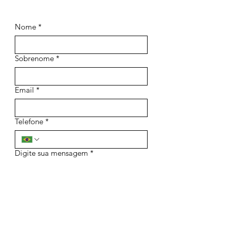
Nome
*
Sobrenome
*
Email
*
Telefone
*
Digite sua mensagem
*
Enviar