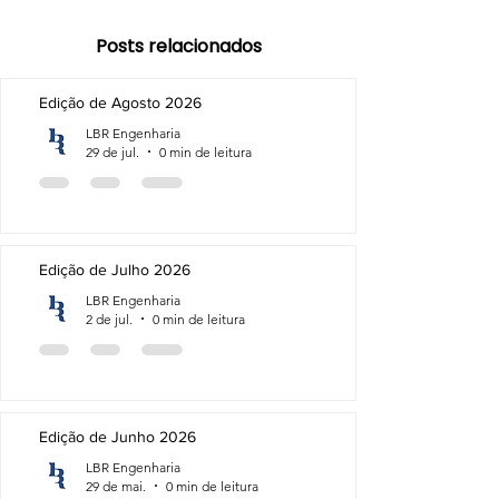
Posts relacionados
Edição de Agosto 2026
LBR Engenharia
29 de jul.
0 min de leitura
Edição de Julho 2026
LBR Engenharia
2 de jul.
0 min de leitura
Edição de Junho 2026
LBR Engenharia
29 de mai.
0 min de leitura