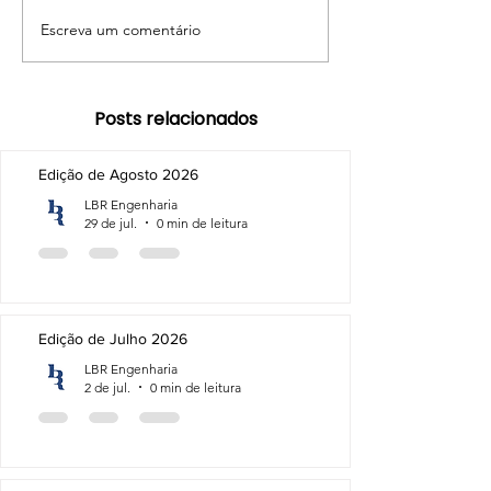
Escreva um comentário
Posts relacionados
Edição de Agosto 2026
LBR Engenharia
29 de jul.
0 min de leitura
Edição de Julho 2026
LBR Engenharia
2 de jul.
0 min de leitura