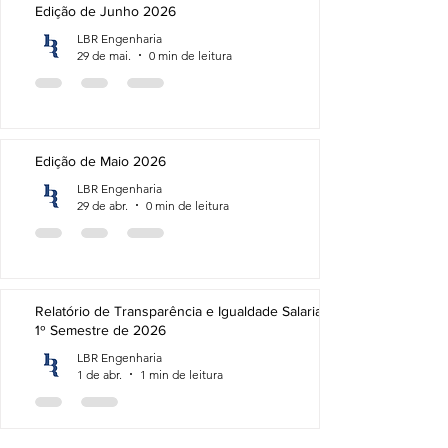
Edição de Junho 2026
LBR Engenharia
29 de mai.
0 min de leitura
Edição de Maio 2026
LBR Engenharia
29 de abr.
0 min de leitura
Relatório de Transparência e Igualdade Salarial -
1º Semestre de 2026
LBR Engenharia
1 de abr.
1 min de leitura