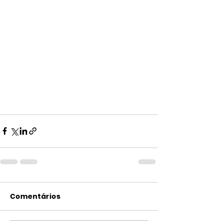
Comentários