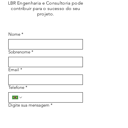
LBR Engenharia e Consultoria pode
contribuir para o sucesso do seu
projeto.
Nome
*
Sobrenome
*
Email
*
Telefone
*
Digite sua mensagem
*